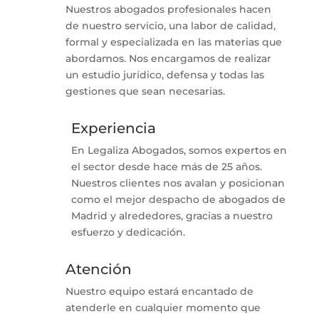
Nuestros abogados profesionales hacen
de nuestro servicio, una labor de calidad,
formal y especializada en las materias que
abordamos. Nos encargamos de realizar
un estudio jurídico, defensa y todas las
gestiones que sean necesarias.
Experiencia
En Legaliza Abogados, somos expertos en
el sector desde hace más de 25 años.
Nuestros clientes nos avalan y posicionan
como el mejor despacho de abogados de
Madrid y alrededores, gracias a nuestro
esfuerzo y dedicación.
Atención
Nuestro equipo estará encantado de
atenderle en cualquier momento que