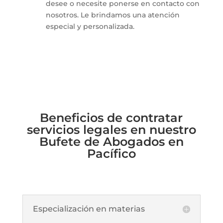
desee o necesite ponerse en contacto con
nosotros. Le brindamos una atención
especial y personalizada.
Beneficios de contratar
servicios legales en nuestro
Bufete de Abogados en
Pacífico
Especialización en materias