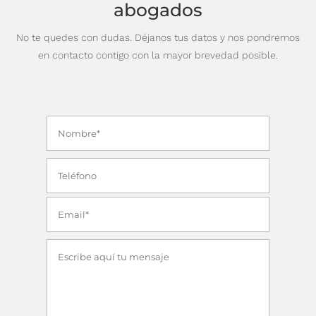
abogados
No te quedes con dudas. Déjanos tus datos y nos pondremos
en contacto contigo con la mayor brevedad posible.