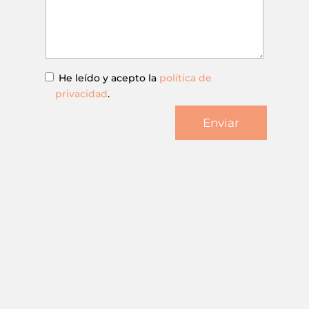
He leído y acepto la
política de
privacidad
.