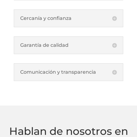
Cercanía y confianza
Garantía de calidad
Comunicación y transparencia
Hablan de nosotros en