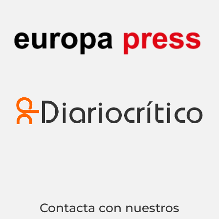
Contacta con nuestros