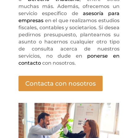
muchas más. Además, ofrecemos un
servicio específico de
asesoría para
empresas
en el que realizamos estudios
fiscales, contables y societarios. Si desea
pedirnos presupuesto, plantearnos su
asunto o hacernos cualquier otro tipo
de consulta acerca de nuestros
servicios, no dude en
ponerse en
contacto
con nosotros.
Contacta con nosotros