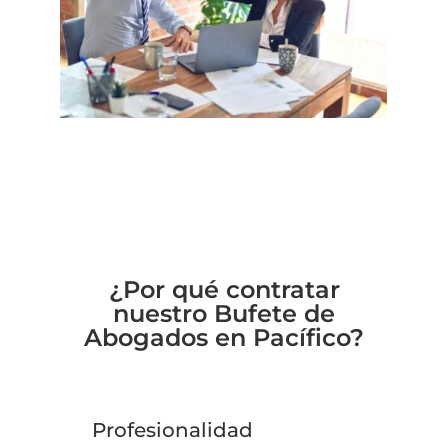
¿Por qué contratar
nuestro Bufete de
Abogados en Pacífico?
Profesionalidad