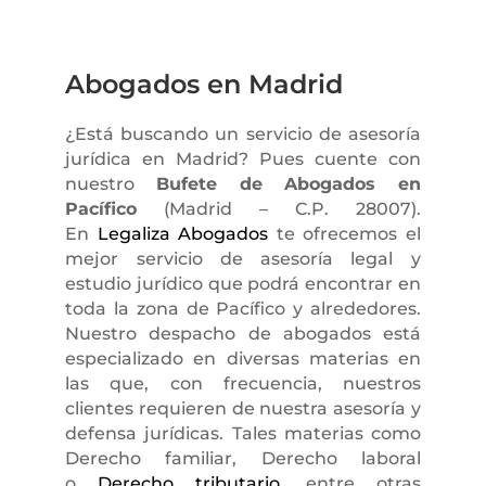
Abogados en Madrid
¿Está buscando un servicio de asesoría
jurídica en Madrid? Pues cuente con
nuestro
Bufete de Abogados en
Pacífico
(Madrid – C.P. 28007).
En
Legaliza Abogados
te ofrecemos el
mejor servicio de asesoría legal y
estudio jurídico que podrá encontrar en
toda la zona de Pacífico y alrededores.
Nuestro despacho de abogados está
especializado en diversas materias en
las que, con frecuencia, nuestros
clientes requieren de nuestra asesoría y
defensa jurídicas. Tales materias como
Derecho familiar, Derecho laboral
o
Derecho tributario
, entre otras