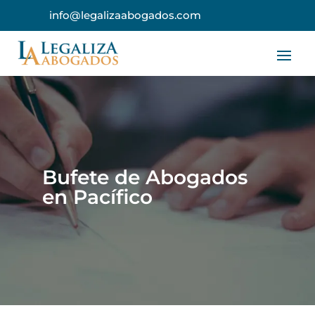
info@legalizaabogados.com
Bufete de Abogados
en Pacífico