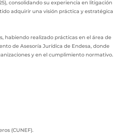
, consolidando su experiencia en litigación
tido adquirir una visión práctica y estratégica
, habiendo realizado prácticas en el área de
mento de Asesoría Jurídica de Endesa, donde
ganizaciones y en el cumplimiento normativo.
eros (CUNEF).