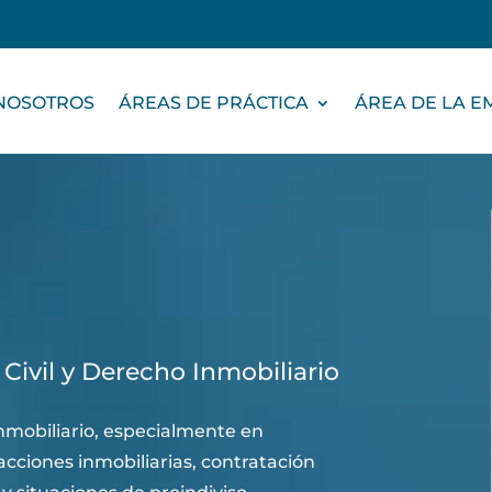
NOSOTROS
ÁREAS DE PRÁCTICA
ÁREA DE LA 
ivil y Derecho Inmobiliario
nmobiliario, especialmente en
ciones inmobiliarias, contratación