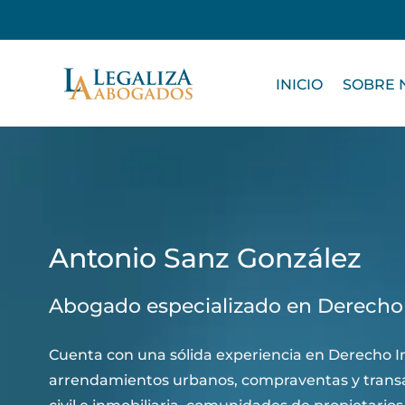
INICIO
SOBRE 
Antonio Sanz González
Abogado especializado en Derecho C
Cuenta con una sólida experiencia en Derecho I
arrendamientos urbanos, compraventas y transac