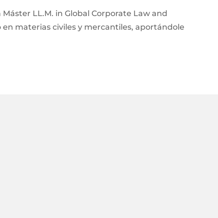
Máster LL.M. in Global Corporate Law and
 en materias civiles y mercantiles, aportándole