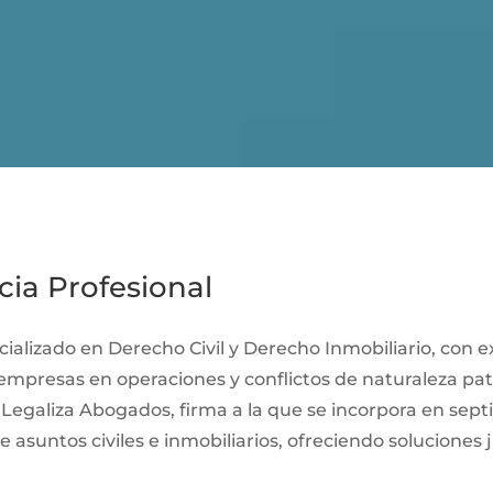
cia Profesional
alizado en Derecho Civil y Derecho Inmobiliario, con e
 empresas en operaciones y conflictos de naturaleza pat
 Legaliza Abogados, firma a la que se incorpora en se
e asuntos civiles e inmobiliarios, ofreciendo soluciones 