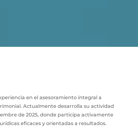
xperiencia en el asesoramiento integral a
rimonial. Actualmente desarrolla su actividad
ptiembre de 2025, donde participa activamente
jurídicas eficaces y orientadas a resultados.