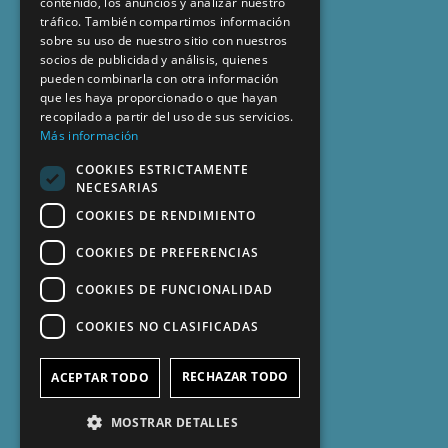
contenido, los anuncios y analizar nuestro
tráfico. También compartimos información
sobre su uso de nuestro sitio con nuestros
socios de publicidad y análisis, quienes
pueden combinarla con otra información
que les haya proporcionado o que hayan
recopilado a partir del uso de sus servicios.
Más información
COOKIES ESTRICTAMENTE
NECESARIAS
COOKIES DE RENDIMIENTO
COOKIES DE PREFERENCIAS
COOKIES DE FUNCIONALIDAD
COOKIES NO CLASIFICADAS
RECHAZAR TODO
ACEPTAR TODO
MOSTRAR DETALLES