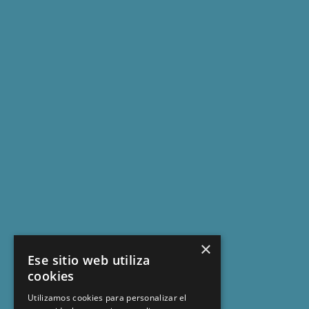
×
Ese sitio web utiliza
cookies
Utilizamos cookies para personalizar el