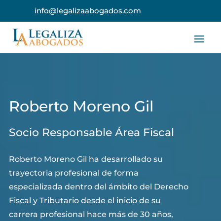
info@legalizaabogados.com
Roberto Moreno Gil
Socio Responsable Área Fiscal
Roberto Moreno Gil ha desarrollado su
trayectoria profesional de forma
especializada dentro del ámbito del Derecho
Fiscal y Tributario desde el inicio de su
carrera profesional hace más de 30 años,