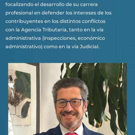
focalizando el desarrollo de su carrera
profesional en defender los intereses de los
contribuyentes en los distintos conflictos
con la Agencia Tributaria, tanto en la vía
administrativa (inspecciones, económico
administrativo) como en la vía Judicial.