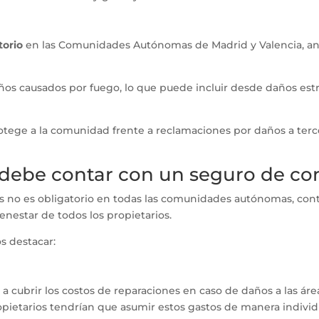
torio
en las Comunidades Autónomas de Madrid y Valencia, a
ños causados por fuego, lo que puede incluir desde daños estr
otege a la comunidad frente a reclamaciones por daños a terc
 debe contar con un seguro de c
 no es obligatorio en todas las comunidades autónomas, cont
enestar de todos los propietarios.
s destacar:
 cubrir los costos de reparaciones en caso de daños a las á
ropietarios tendrían que asumir estos gastos de manera individ