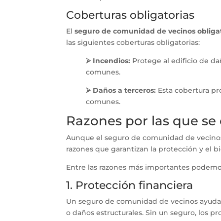
Coberturas obligatorias
El
seguro de comunidad de vecinos obliga
las siguientes coberturas obligatorias:
⮚
Incendios:
Protege al edificio de da
comunes.
⮚
Daños a terceros:
Esta cobertura pr
comunes.
Razones por las que se
Aunque el seguro de comunidad de vecinos
razones que garantizan la protección y el bi
Entre las razones más importantes podemo
1. Protección financiera
Un seguro de comunidad de vecinos ayuda a
o daños estructurales. Sin un seguro, los p