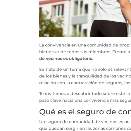
La convivencia en una comunidad de propiet
bienestar de todos sus miembros. Frente a
de vecinos es obligatorio.
Se trata de un tema que no solo es relevant
de los bienes y la tranquilidad de los vecin
relación con la contratación de seguros, l
Te invitamos a descubrir todo sobre este 
paso clave hacia una convivencia más segu
Qué es el seguro de c
Un seguro de comunidad de vecinos es u
que puedan surgir en las zonas comunes de