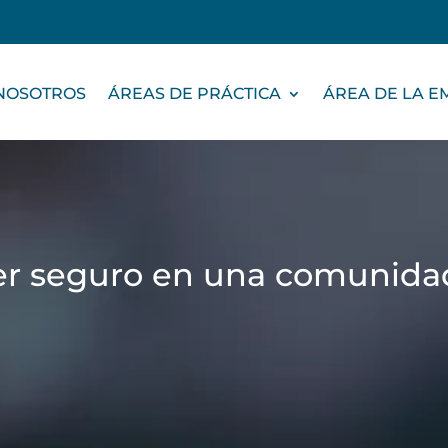
NOSOTROS
ÁREAS DE PRÁCTICA
ÁREA DE LA 
ner seguro en una comunida