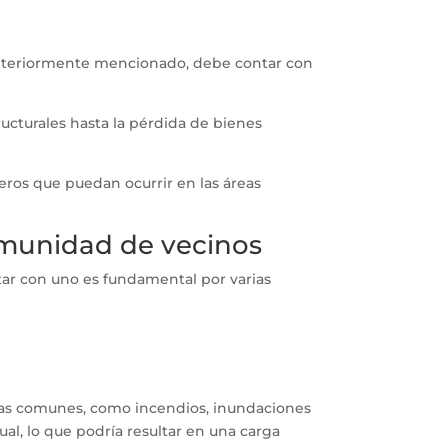
nteriormente mencionado, debe contar con
ucturales hasta la pérdida de bienes
eros que puedan ocurrir en las áreas
omunidad de vecinos
ar con uno es fundamental por varias
reas comunes, como incendios, inundaciones
ual, lo que podría resultar en una carga