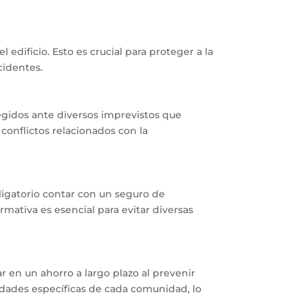
edificio. Esto es crucial para proteger a la
cidentes.
egidos ante diversos imprevistos que
conflictos relacionados con la
igatorio contar con un seguro de
mativa es esencial para evitar diversas
 en un ahorro a largo plazo al prevenir
dades específicas de cada comunidad, lo