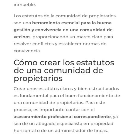
inmueble.
Los estatutos de la comunidad de propietarios
son una
herramienta esencial para la buena
gestión y convivencia en una comunidad de
vecinos
, proporcionando un marco claro para
resolver conflictos y establecer normas de
convivencia
Cómo crear los estatutos
de una comunidad de
propietarios
Crear unos estatutos claros y bien estructurados
es fundamental para el buen funcionamiento de
una comunidad de propietarios. Para este
proceso, es importante contar con el
asesoramiento profesional correspondiente
, ya
sea de un abogado especialista en propiedad
horizontal o de un administrador de fincas.