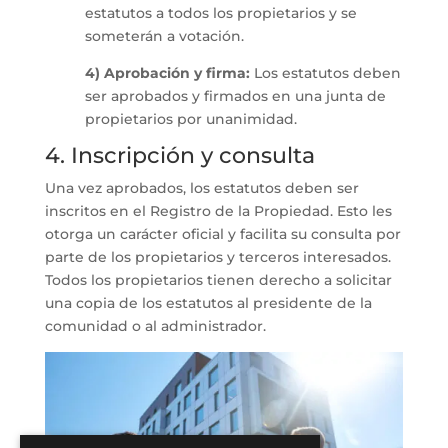
estatutos a todos los propietarios y se
someterán a votación.
4)
Aprobación y firma:
Los estatutos deben
ser aprobados y firmados en una junta de
propietarios por unanimidad.
4. Inscripción y consulta
Una vez aprobados, los estatutos deben ser
inscritos en el Registro de la Propiedad. Esto les
otorga un carácter oficial y facilita su consulta por
parte de los propietarios y terceros interesados.
Todos los propietarios tienen derecho a solicitar
una copia de los estatutos al presidente de la
comunidad o al administrador.