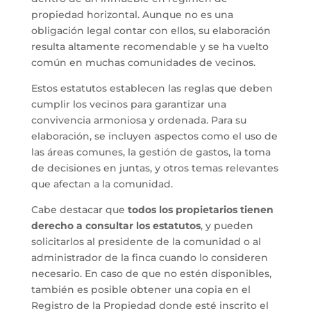
propiedad horizontal. Aunque no es una
obligación legal contar con ellos, su elaboración
resulta altamente recomendable y se ha vuelto
común en muchas comunidades de vecinos.
Estos estatutos establecen las reglas que deben
cumplir los vecinos para garantizar una
convivencia armoniosa y ordenada. Para su
elaboración, se incluyen aspectos como el uso de
las áreas comunes, la gestión de gastos, la toma
de decisiones en juntas, y otros temas relevantes
que afectan a la comunidad.
Cabe destacar que
todos los propietarios tienen
derecho a consultar los estatutos
, y pueden
solicitarlos al presidente de la comunidad o al
administrador de la finca cuando lo consideren
necesario. En caso de que no estén disponibles,
también es posible obtener una copia en el
Registro de la Propiedad donde esté inscrito el