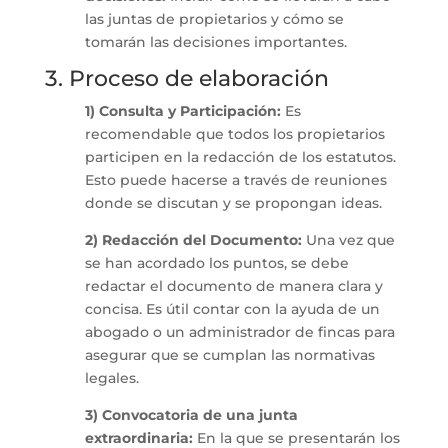
las juntas de propietarios y cómo se
tomarán las decisiones importantes.
3. Proceso de elaboración
1)
Consulta y Participación:
Es
recomendable que todos los propietarios
participen en la redacción de los estatutos.
Esto puede hacerse a través de reuniones
donde se discutan y se propongan ideas.
2)
Redacción del Documento:
Una vez que
se han acordado los puntos, se debe
redactar el documento de manera clara y
concisa. Es útil contar con la ayuda de un
abogado o un administrador de fincas para
asegurar que se cumplan las normativas
legales.
3)
Convocatoria de una junta
extraordinaria:
En la que se presentarán los