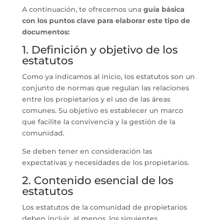
A continuación, te ofrecemos una
guía básica
con los puntos clave para elaborar este tipo de
documentos:
1. Definición y objetivo de los
estatutos
Como ya indicamos al inicio, los estatutos son un
conjunto de normas que regulan las relaciones
entre los propietarios y el uso de las áreas
comunes. Su objetivo es establecer un marco
que facilite la convivencia y la gestión de la
comunidad.
Se deben tener en consideración las
expectativas y necesidades de los propietarios.
2. Contenido esencial de los
estatutos
Los estatutos de la comunidad de propietarios
deben incluir, al menos, los siguientes