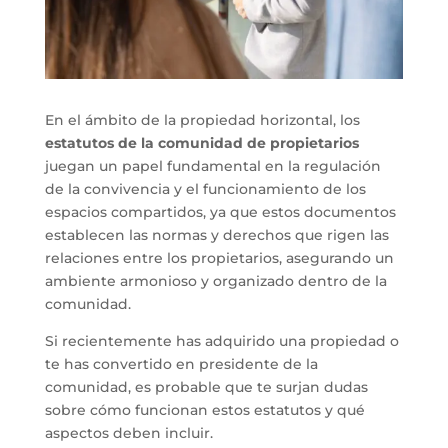
En el ámbito de la propiedad horizontal, los
estatutos de la comunidad de propietarios
juegan un papel fundamental en la regulación
de la convivencia y el funcionamiento de los
espacios compartidos, ya que estos documentos
establecen las normas y derechos que rigen las
relaciones entre los propietarios, asegurando un
ambiente armonioso y organizado dentro de la
comunidad.
Si recientemente has adquirido una propiedad o
te has convertido en presidente de la
comunidad, es probable que te surjan dudas
sobre cómo funcionan estos estatutos y qué
aspectos deben incluir.