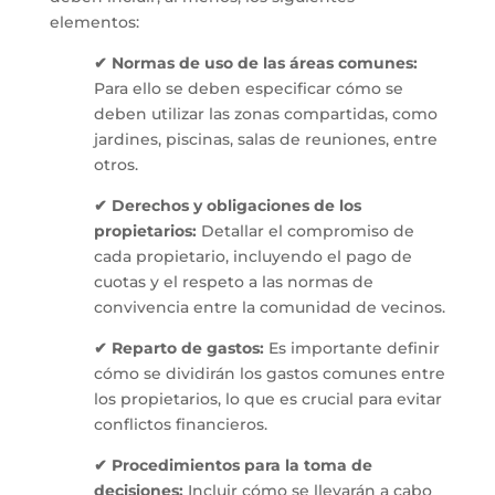
elementos:
✔
Normas de uso de las áreas comunes:
Para ello se deben especificar cómo se
deben utilizar las zonas compartidas, como
jardines, piscinas, salas de reuniones, entre
otros.
✔
Derechos y obligaciones de los
propietarios:
Detallar el compromiso de
cada propietario, incluyendo el pago de
cuotas y el respeto a las normas de
convivencia entre la comunidad de vecinos.
✔
Reparto de gastos:
Es importante definir
cómo se dividirán los gastos comunes entre
los propietarios, lo que es crucial para evitar
conflictos financieros.
✔
Procedimientos para la toma de
decisiones:
Incluir cómo se llevarán a cabo