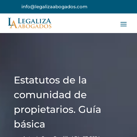
info@legalizaabogados.com
Estatutos de la
comunidad de
propietarios. Guía
básica