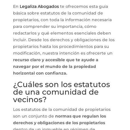
En
Legaliza Abogados
te ofrecemos esta guía
básica sobre estatutos de la comunidad de
propietarios, con toda la información necesaria
para comprender su importancia, cómo
redactarlos y qué elementos esenciales deben
incluir. Desde los derechos y obligaciones de los
propietarios hasta los procedimientos para su
modificación, nuestra intención es ofrecerte un
recurso claro y accesible que te ayude a
navegar por el mundo de la propiedad
horizontal con confianza.
¿Cuáles son los estatutos
de una comunidad de
vecinos?
Los estatutos de la comunidad de propietarios
son un conjunto de
normas que regulan los
derechos y obligaciones de los propietarios
dentro de un inmueble en régimen de