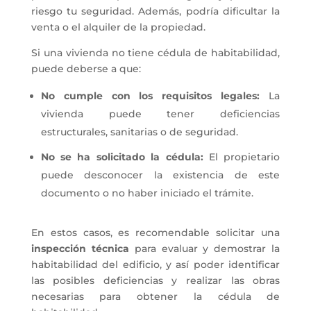
riesgo tu seguridad. Además, podría dificultar la
venta o el alquiler de la propiedad.
Si una vivienda no tiene cédula de habitabilidad,
puede deberse a que:
No cumple con los requisitos legales:
La
vivienda puede tener deficiencias
estructurales, sanitarias o de seguridad.
No se ha solicitado la cédula:
El propietario
puede desconocer la existencia de este
documento o no haber iniciado el trámite.
En estos casos, es recomendable solicitar una
inspección técnica
para evaluar y demostrar la
habitabilidad del edificio, y así poder identificar
las posibles deficiencias y realizar las obras
necesarias para obtener la cédula de