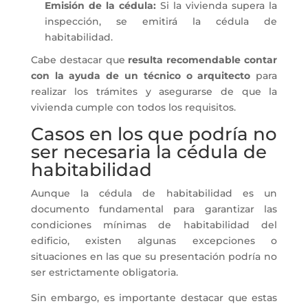
Emisión de la cédula:
Si la vivienda supera la
inspección, se emitirá la cédula de
habitabilidad.
Cabe destacar que
resulta recomendable contar
con la ayuda de un técnico o arquitecto
para
realizar los trámites y asegurarse de que la
vivienda cumple con todos los requisitos.
Casos en los que podría no
ser necesaria la cédula de
habitabilidad
Aunque la cédula de habitabilidad es un
documento fundamental para garantizar las
condiciones mínimas de habitabilidad del
edificio, existen algunas excepciones o
situaciones en las que su presentación podría no
ser estrictamente obligatoria.
Sin embargo, es importante destacar que estas