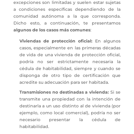
excepciones son limitadas y suelen estar sujetas
a condiciones específicas dependiendo de la
comunidad autónoma a la que corresponda.
Dicho esto, a continuación, te presentamos
algunos de los casos más comunes
:
Viviendas de protección oficial:
En algunos
casos, especialmente en las primeras décadas
de vida de una vivienda de protección oficial,
podría no ser estrictamente necesaria la
cédula de habitabilidad, siempre y cuando se
disponga de otro tipo de certificación que
acredite su adecuación para ser habitada.
Transmisiones no destinadas a vivienda:
Si se
transmite una propiedad con la intención de
destinarla a un uso distinto al de vivienda (por
ejemplo, como local comercial), podría no ser
necesario presentar la cédula de
habitabilidad.