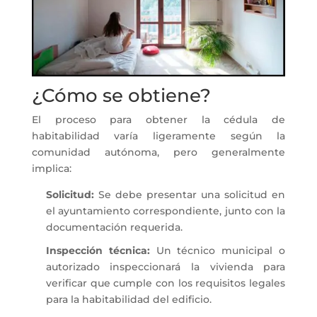
¿Cómo se obtiene?
El proceso para obtener la cédula de
habitabilidad varía ligeramente según la
comunidad autónoma, pero generalmente
implica:
Solicitud:
Se debe presentar una solicitud en
el ayuntamiento correspondiente, junto con la
documentación requerida.
Inspección técnica:
Un técnico municipal o
autorizado inspeccionará la vivienda para
verificar que cumple con los requisitos legales
para la habitabilidad del edificio.