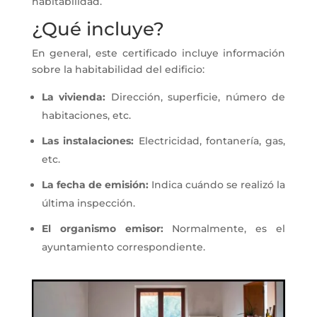
habitabilidad.
¿Qué incluye?
En general, este certificado incluye información
sobre la habitabilidad del edificio:
La vivienda:
Dirección, superficie, número de
habitaciones, etc.
Las instalaciones:
Electricidad, fontanería, gas,
etc.
La fecha de emisión:
Indica cuándo se realizó la
última inspección.
El organismo emisor:
Normalmente, es el
ayuntamiento correspondiente.