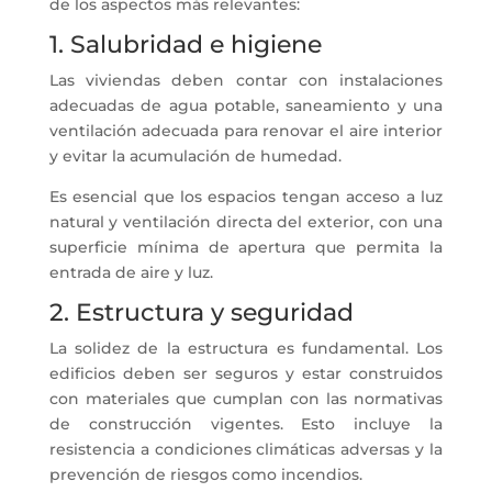
de los aspectos más relevantes:
1. Salubridad e higiene
Las viviendas deben contar con instalaciones
adecuadas de agua potable, saneamiento y una
ventilación adecuada para renovar el aire interior
y evitar la acumulación de humedad.
Es esencial que los espacios tengan acceso a luz
natural y ventilación directa del exterior, con una
superficie mínima de apertura que permita la
entrada de aire y luz.
2. Estructura y seguridad
La solidez de la estructura es fundamental. Los
edificios deben ser seguros y estar construidos
con materiales que cumplan con las normativas
de construcción vigentes. Esto incluye la
resistencia a condiciones climáticas adversas y la
prevención de riesgos como incendios.