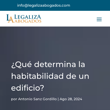
info@legalizaabogados.com
¿Qué determina la
habitabilidad de un
edificio?
por
Antonio Sanz Gordillo
|
Ago 28, 2024