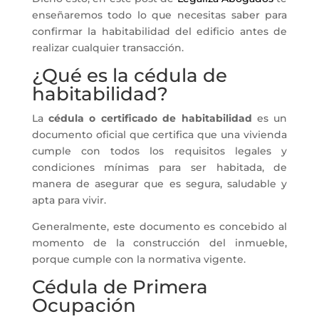
enseñaremos todo lo que necesitas saber para
confirmar la habitabilidad del edificio antes de
realizar cualquier transacción.
¿Qué es la cédula de
habitabilidad?
La
cédula o certificado de habitabilidad
es un
documento oficial que certifica que una vivienda
cumple con todos los requisitos legales y
condiciones mínimas para ser habitada, de
manera de asegurar que es segura, saludable y
apta para vivir.
Generalmente, este documento es concebido al
momento de la construcción del inmueble,
porque cumple con la normativa vigente.
Cédula de Primera
Ocupación