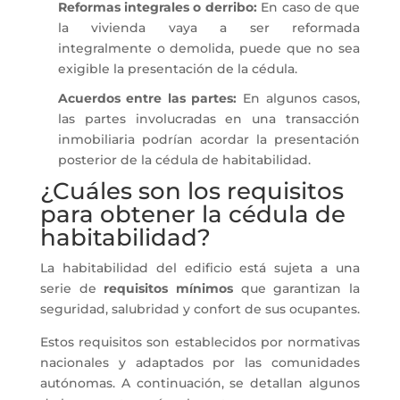
Reformas integrales o derribo:
En caso de que
la vivienda vaya a ser reformada
integralmente o demolida, puede que no sea
exigible la presentación de la cédula.
Acuerdos entre las partes:
En algunos casos,
las partes involucradas en una transacción
inmobiliaria podrían acordar la presentación
posterior de la cédula de habitabilidad.
¿Cuáles son los requisitos
para obtener la cédula de
habitabilidad?
La habitabilidad del edificio está sujeta a una
serie de
requisitos mínimos
que garantizan la
seguridad, salubridad y confort de sus ocupantes.
Estos requisitos son establecidos por normativas
nacionales y adaptados por las comunidades
autónomas. A continuación, se detallan algunos