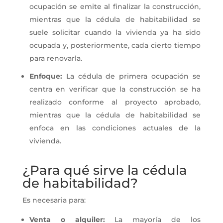
ocupación se emite al finalizar la construcción,
mientras que la cédula de habitabilidad se
suele solicitar cuando la vivienda ya ha sido
ocupada y, posteriormente, cada cierto tiempo
para renovarla.
Enfoque:
La cédula de primera ocupación se
centra en verificar que la construcción se ha
realizado conforme al proyecto aprobado,
mientras que la cédula de habitabilidad se
enfoca en las condiciones actuales de la
vivienda.
¿Para qué sirve la cédula
de habitabilidad?
Es necesaria para:
Venta o alquiler:
La mayoría de los