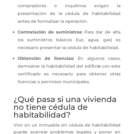
compradores o inquilinos exigen la
presentación de la cédula de habitabilidad
antes de formalizar la operación.
Contratación de suministros:
Para dar de alta
los suministros básicos (luz, agua, gas) es
necesario presentar la cédula de habitabilidad.
Obtención de licencias:
En algunos casos,
demostrar la habitabilidad del edifici
o
con este
certificado es necesario para obtener otras
licencias o permisos municipales.
¿Qué pasa si una vivienda
no tiene cédula de
habitabilidad?
Vivir en un inmueble sin cédula de habitabilidad
puede acarrear problemas legales y poner en