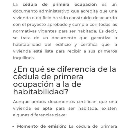
La
cédula de primera ocupación
es un
documento administrativo que acredita que una
vivienda o edificio ha sido construido de acuerdo
con el proyecto aprobado y cumple con todas las
normativas vigentes para ser habitada. Es decir,
se trata de un documento que garantiza la
habitabilidad del edificio y certifica que la
vivienda está lista para recibir a sus primeros
inquilinos.
¿En qué se diferencia de la
cédula de primera
ocupación a la de
habitabilidad?
Aunque ambos documentos certifican que una
vivienda es apta para ser habitada, existen
algunas diferencias clave:
Momento de emisión:
La cédula de primera