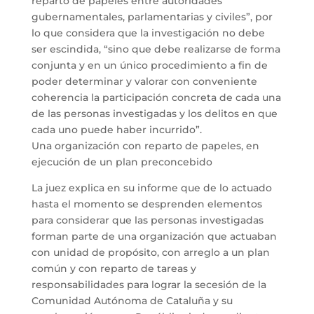
reparto de papeles entre autoridades
gubernamentales, parlamentarias y civiles”, por
lo que considera que la investigación no debe
ser escindida, “sino que debe realizarse de forma
conjunta y en un único procedimiento a fin de
poder determinar y valorar con conveniente
coherencia la participación concreta de cada una
de las personas investigadas y los delitos en que
cada uno puede haber incurrido”.
Una organización con reparto de papeles, en
ejecución de un plan preconcebido
La juez explica en su informe que de lo actuado
hasta el momento se desprenden elementos
para considerar que las personas investigadas
forman parte de una organización que actuaban
con unidad de propósito, con arreglo a un plan
común y con reparto de tareas y
responsabilidades para lograr la secesión de la
Comunidad Autónoma de Cataluña y su