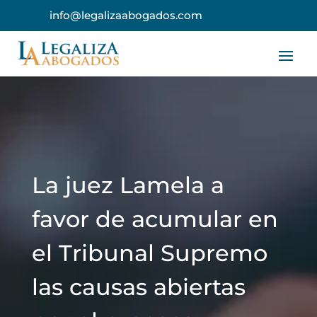
info@legalizaabogados.com
La juez Lamela a
favor de acumular en
el Tribunal Supremo
las causas abiertas