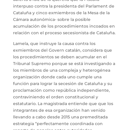
interpuso contra la presidenta del Parlament de
Cataluña y cinco exmiembros de la Mesa de la
Cámara autonómica- sobre la posible
acumulación de los procedimientos incoados en
relación con el proceso secesionista de Cataluña.
Lamela, que instruye la causa contra los
exmiembros del Govern catalán, considera que
los procedimientos se deben acumular en el
Tribunal Supremo porque se está investigando a
los miembros de una compleja y heterogénea
organización donde cada uno cumple una
función para lograr la secesión de Cataluña y su
proclamación como república independiente,
contraviniendo el orden constitucional y
estatutario. La magistrada entiende que que los
integrantes de esa organización han venido
llevando a cabo desde 2015 una premeditada
estrategia “perfectamente coordinada con