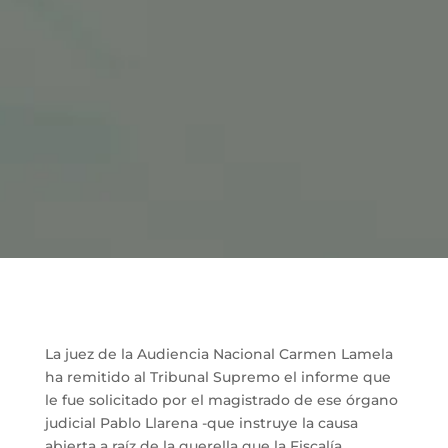
La juez de la Audiencia Nacional Carmen Lamela
ha remitido al Tribunal Supremo el informe que
le fue solicitado por el magistrado de ese órgano
judicial Pablo Llarena -que instruye la causa
abierta a raíz de la querella que la Fiscalía