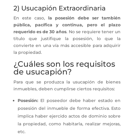
2) Usucapión Extraordinaria
En este caso,
la posesión debe ser también
pública, pacífica y continua, pero el plazo
requerido es de 30 años
. No se requiere tener un
título que justifique la posesión, lo que la
convierte en una vía más accesible para adquirir
la propiedad.
¿Cuáles son los requisitos
de usucapión?
Para que se produzca la usucapión de bienes
inmuebles, deben cumplirse ciertos requisitos:
Posesión:
El poseedor debe haber estado en
posesión del inmueble de forma efectiva. Esto
implica haber ejercido actos de dominio sobre
la propiedad, como habitarla, realizar mejoras,
etc.