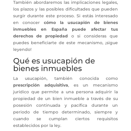
También abordaremos las implicaciones legales,
los plazos y las posibles dificultades que pueden
surgir durante este proceso. Si estás interesado
en conocer
cómo la
usucapión de bienes
inmuebles en España puede afectar tus
derechos de propiedad
o si consideras que
puedes beneficiarte de este mecanismo, ¡sigue
leyendo!
Qué es usucapión de
bienes inmuebles
La usucapión, también conocida como
prescripción adquisitiva
, es un mecanismo
jurídico que permite a una persona adquirir la
propiedad de un bien inmueble a través de su
posesión continuada y pacífica durante un
periodo de tiempo determinado, siempre y
cuando se cumplan ciertos requisitos
establecidos por la ley.