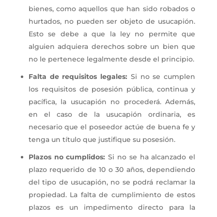
bienes, como aquellos que han sido robados o
hurtados, no pueden ser objeto de usucapión.
Esto se debe a que la ley no permite que
alguien adquiera derechos sobre un bien que
no le pertenece legalmente desde el principio.
Falta de requisitos legales:
Si no se cumplen
los requisitos de posesión pública, continua y
pacífica, la usucapión no procederá. Además,
en el caso de la usucapión ordinaria, es
necesario que el poseedor actúe de buena fe y
tenga un título que justifique su posesión.
Plazos no cumplidos:
Si no se ha alcanzado el
plazo requerido de 10 o 30 años, dependiendo
del tipo de usucapión, no se podrá reclamar la
propiedad. La falta de cumplimiento de estos
plazos es un impedimento directo para la