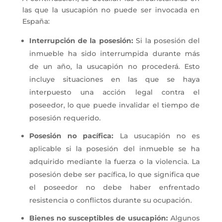
las que la usucapión no puede ser invocada en
España:
Interrupción de la posesión:
Si la posesión del
inmueble ha sido interrumpida durante más
de un año, la usucapión no procederá. Esto
incluye situaciones en las que se haya
interpuesto una acción legal contra el
poseedor, lo que puede invalidar el tiempo de
posesión requerido.
Posesión no pacífica:
La usucapión no es
aplicable si la posesión del inmueble se ha
adquirido mediante la fuerza o la violencia. La
posesión debe ser pacífica, lo que significa que
el poseedor no debe haber enfrentado
resistencia o conflictos durante su ocupación.
Bienes no susceptibles de usucapión:
Algunos