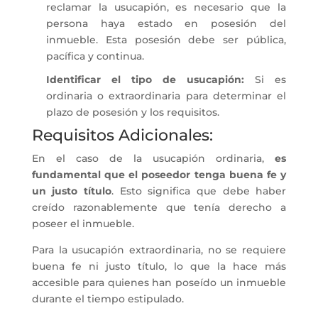
reclamar la usucapión, es necesario que la
persona haya estado en posesión del
inmueble. Esta posesión debe ser pública,
pacífica y continua.
Identificar el tipo de usucapión:
Si es
ordinaria o extraordinaria para determinar el
plazo de posesión y los requisitos.
Requisitos Adicionales:
En el caso de la usucapión ordinaria,
es
fundamental que el poseedor tenga buena fe y
un justo título
. Esto significa que debe haber
creído razonablemente que tenía derecho a
poseer el inmueble.
Para la usucapión extraordinaria, no se requiere
buena fe ni justo título, lo que la hace más
accesible para quienes han poseído un inmueble
durante el tiempo estipulado.