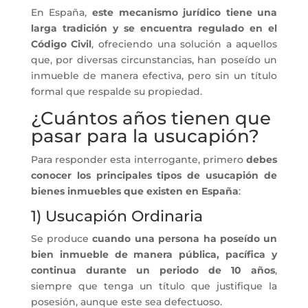
En España,
este mecanismo jurídico tiene una
larga tradición y se encuentra regulado en el
Código Civil
, ofreciendo una solución a aquellos
que, por diversas circunstancias, han poseído un
inmueble de manera efectiva, pero sin un título
formal que respalde su propiedad.
¿Cuántos años tienen que
pasar para la usucapión?
Para responder esta interrogante, primero
debes
conocer los principales tipos de
usucapión de
bienes inmuebles que existen en España
:
1) Usucapión Ordinaria
Se produce
cuando una persona ha poseído un
bien inmueble de manera pública, pacífica y
continua durante un periodo de 10 años
,
siempre que tenga un título que justifique la
posesión, aunque este sea defectuoso.