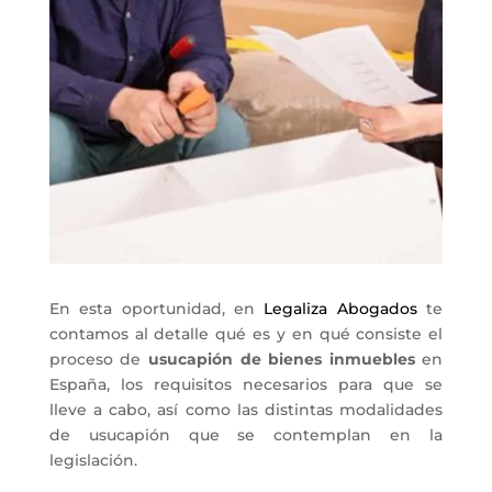
En esta oportunidad, en
Legaliza Abogados
te
contamos al detalle qué es y en qué consiste el
proceso de
usucapión de bienes inmuebles
en
España, los requisitos necesarios para que se
lleve a cabo, así como las distintas modalidades
de usucapión que se contemplan en la
legislación.