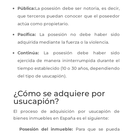
Pública:
La posesión debe ser notoria, es decir,
que terceros puedan conocer que el poseedor
actúa como propietario.
Pacífica:
La posesión no debe haber sido
adquirida mediante la fuerza o la violencia.
Continúa:
La posesión debe haber sido
ejercida de manera ininterrumpida durante el
tiempo establecido (10 o 30 años, dependiendo
del tipo de usucapión).
¿Cómo se adquiere por
usucapión?
El proceso de adquisición por usucapión de
bienes inmuebles en España es el siguiente:
Posesión del inmueble:
Para que se pueda