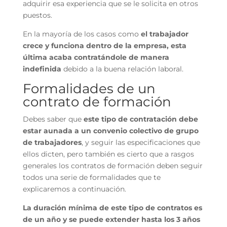
adquirir esa experiencia que se le solicita en otros
puestos.
En la mayoría de los casos como
el trabajador
crece y funciona dentro de la empresa, esta
última acaba contratándole de manera
indefinida
debido a la buena relación
laboral
.
Formalidades de un
contrato de formación
Debes saber que
este tipo de contratación debe
estar aunada a un convenio colectivo de grupo
de trabajadores
, y seguir las especificaciones que
ellos dicten, pero también es cierto que a rasgos
generales los contratos de formación deben seguir
todos una serie de formalidades que te
explicaremos a continuación.
La duración mínima de este tipo de contratos es
de un año y se puede extender hasta los 3 años