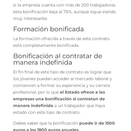
si la empresa cuenta con más de 200 trabajadores
esta bonificación baja al 75%, aunque sigue siendo
muy interesante.
Formación bonificada
La formación ofrecida a través de este contrato
está completamente bonificada.
Bonificación al contratar de
manera indefinida
El fin final de este tipo de contrato es lograr que
los jóvenes puedan acceder al mercado laboral y
comiencen a formar su experiencia y su carrera
profesional, por lo que
el Estado ofrece a las
empresas una bonificación si contratan de
manera indefinida
a un trabajador que haya
estado con este tipo de contrato.
Debes saber que la bonificación
puede ir de 1500
euros a los 1800 euros anuales.