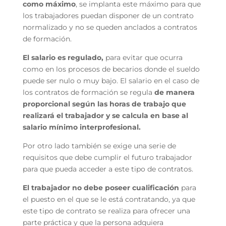
como máximo
, se implanta este máximo para que
los trabajadores puedan disponer de un contrato
normalizado y no se queden anclados a contratos
de formación.
El salario es regulado,
para evitar que ocurra
como en los procesos de becarios donde el sueldo
puede ser nulo o muy bajo. El salario en el caso de
los contratos de formación se regula
de manera
proporcional según las horas de trabajo que
realizará el trabajador y se calcula en base al
salario mínimo interprofesional.
Por otro lado también se exige una serie de
requisitos que debe cumplir el futuro trabajador
para que pueda acceder a este tipo de contratos.
El trabajador no debe poseer cualificación
para
el puesto en el que se le está contratando, ya que
este tipo de contrato se realiza para ofrecer una
parte práctica y que la persona adquiera