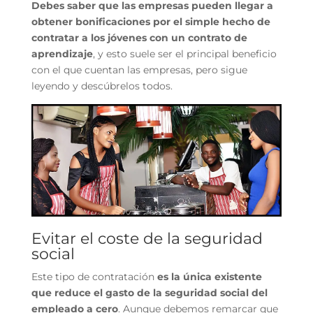
Debes saber que las empresas pueden llegar a
obtener bonificaciones por el simple hecho de
contratar a los jóvenes con un contrato de
aprendizaje
, y esto suele ser el principal beneficio
con el que cuentan las empresas, pero sigue
leyendo y descúbrelos todos.
Evitar el coste de la seguridad
social
Este tipo de contratación
es la única existente
que reduce el gasto de la seguridad social del
empleado a cero
. Aunque debemos remarcar que