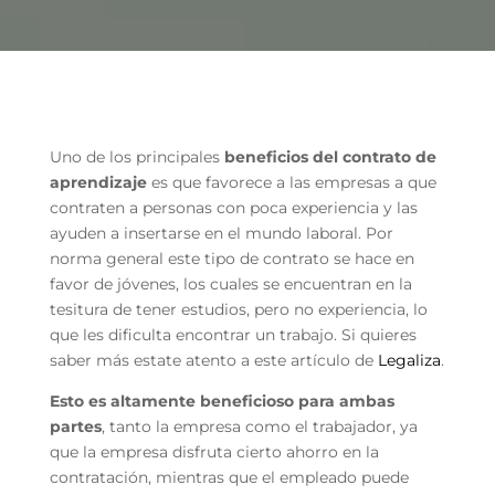
Uno de los principales
beneficios del contrato de
aprendizaje
es que favorece a las empresas a que
contraten a personas con poca experiencia y las
ayuden a insertarse en el mundo laboral. Por
norma general este tipo de contrato se hace en
favor de jóvenes, los cuales se encuentran en la
tesitura de tener estudios, pero no experiencia, lo
que les dificulta encontrar un trabajo. Si quieres
saber más estate atento a este artículo de
Legaliza
.
Esto es altamente beneficioso para ambas
partes
, tanto la empresa como el trabajador, ya
que la empresa disfruta cierto ahorro en la
contratación, mientras que el empleado puede