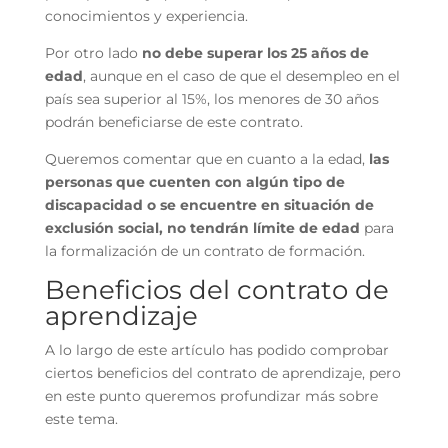
conocimientos y experiencia.
Por otro lado
no debe superar los 25 años de
edad
, aunque en el caso de que el desempleo en el
país sea superior al 15%, los menores de 30 años
podrán beneficiarse de este contrato.
Queremos comentar que en cuanto a la edad,
las
personas que cuenten con algún tipo de
discapacidad o se encuentre en situación de
exclusión social, no tendrán límite de edad
para
la formalización de un contrato de formación.
Beneficios del contrato de
aprendizaje
A lo largo de este artículo has podido comprobar
ciertos beneficios del contrato de aprendizaje, pero
en este punto queremos profundizar más sobre
este tema.