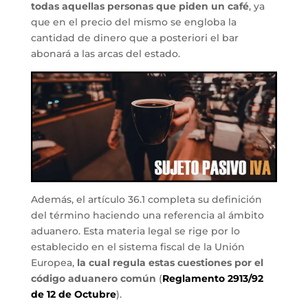
todas aquellas personas que piden un café
, ya
que en el precio del mismo se engloba la
cantidad de dinero que a posteriori el bar
abonará a las arcas del estado.
Además, el artículo 36.1 completa su definición
del término haciendo una referencia al ámbito
aduanero. Esta materia legal se rige por lo
establecido en el sistema fiscal de la Unión
Europea,
la cual regula estas cuestiones por el
código aduanero común
(
Reglamento 2913/92
de 12 de Octubre
).