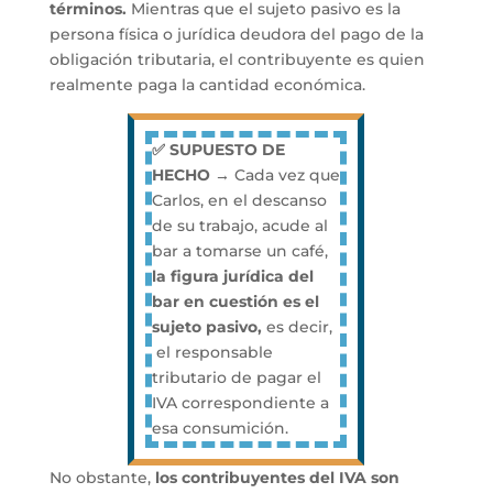
términos.
Mientras que el sujeto pasivo es la
persona física o jurídica deudora del pago de la
obligación tributaria, el contribuyente es quien
realmente paga la cantidad económica.
✅ SUPUESTO DE
HECHO →
Cada vez que
Carlos, en el descanso
de su trabajo, acude al
bar a tomarse un café,
la figura jurídica del
bar en cuestión es el
sujeto pasivo,
es decir,
el responsable
tributario de pagar el
IVA correspondiente a
esa consumición.
No obstante,
los contribuyentes del IVA son