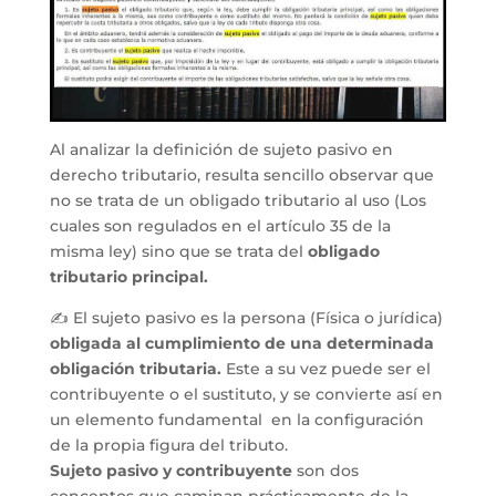
Al analizar la definición de sujeto pasivo en
derecho tributario, resulta sencillo observar que
no se trata de un obligado tributario al uso (Los
cuales son regulados en el artículo 35 de la
misma ley) sino que se trata del
obligado
tributario principal.
✍ El sujeto pasivo es la persona (Física o jurídica)
obligada al cumplimiento de una determinada
obligación tributaria.
Este a su vez puede ser el
contribuyente o el sustituto, y se convierte así en
un elemento fundamental en la configuración
de la propia figura del tributo.
Sujeto pasivo y contribuyente
son dos