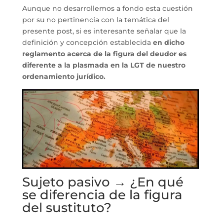
Aunque no desarrollemos a fondo esta cuestión
por su no pertinencia con la temática del
presente post, si es interesante señalar que la
definición y concepción establecida
en dicho
reglamento acerca de la figura del deudor es
diferente a la plasmada en la LGT de nuestro
ordenamiento jurídico.
Sujeto pasivo → ¿En qué
se diferencia de la figura
del sustituto?