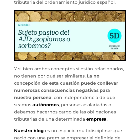
tributaria del ordenamiento jurídico español.
Y si bien ambos conceptos sí están relacionados,
no tienen por qué ser similares.
La no
concepción de esta cuestión puede conllevar
numerosas consecuencias negativas para
nuestra persona
, con independencia de que
seamos
autónomos
, personas asalariadas o
debamos hacernos cargo de las obligaciones
tributarias de una determinada
empresa
.
Nuestro blog
es un espacio multidisciplinar que
nació con una premisa empresarial definida de