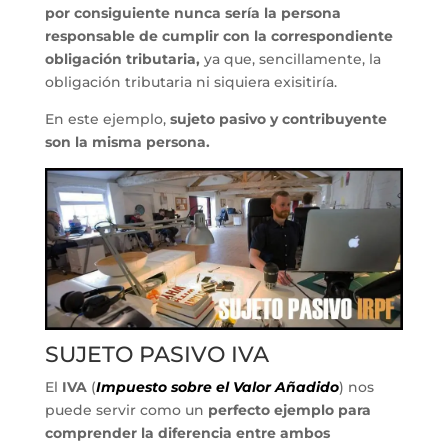
por consiguiente nunca sería la persona
responsable de cumplir con la correspondiente
obligación tributaria,
ya que, sencillamente, la
obligación tributaria ni siquiera exisitiría.
En este ejemplo,
sujeto pasivo y contribuyente
son la misma persona.
SUJETO PASIVO IVA
El
IVA
(
Impuesto sobre el Valor Añadido
) nos
puede servir como un
perfecto ejemplo para
comprender la diferencia entre ambos