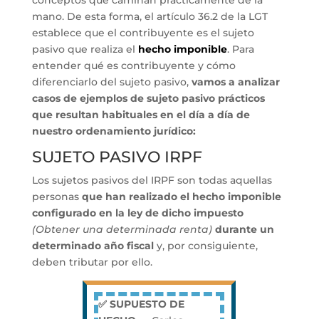
conceptos que caminan prácticamente de la
mano. De esta forma, el artículo 36.2 de la LGT
establece que el contribuyente es el sujeto
pasivo que realiza el
hecho imponible
. Para
entender qué es contribuyente y cómo
diferenciarlo del sujeto pasivo,
vamos a analizar
casos de ejemplos de sujeto pasivo prácticos
que resultan habituales en el día a día de
nuestro ordenamiento jurídico:
SUJETO PASIVO IRPF
Los sujetos pasivos del IRPF son todas aquellas
personas
que han realizado el hecho imponible
configurado en la ley de dicho impuesto
(Obtener una determinada renta)
durante un
determinado año fiscal
y, por consiguiente,
deben tributar por ello.
✅ SUPUESTO DE