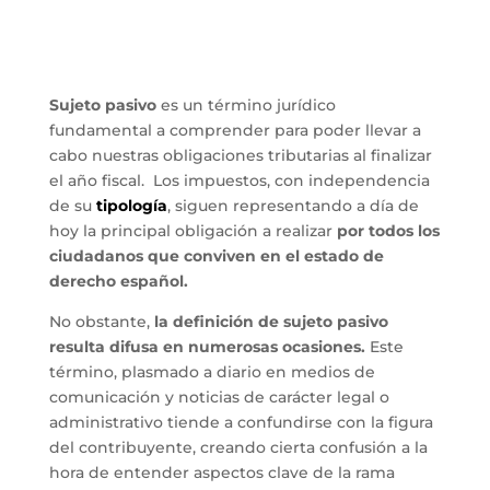
Sujeto pasivo
es un término jurídico
fundamental a comprender para poder llevar a
cabo nuestras obligaciones tributarias al finalizar
el año fiscal. Los impuestos, con independencia
de su
tipología
, siguen representando a día de
hoy la principal obligación a realizar
por todos los
ciudadanos que conviven en el estado de
derecho español.
No obstante,
la definición de sujeto pasivo
resulta difusa en numerosas ocasiones.
Este
término, plasmado a diario en medios de
comunicación y noticias de carácter legal o
administrativo tiende a confundirse con la figura
del contribuyente, creando cierta confusión a la
hora de entender aspectos clave de la rama