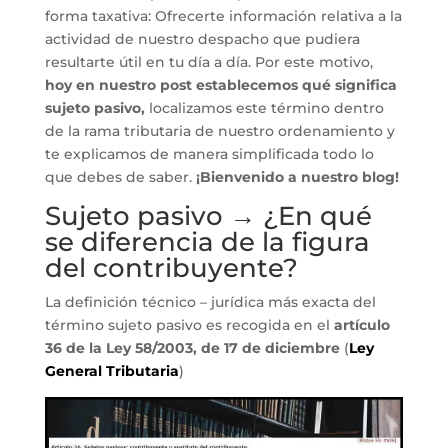
forma taxativa: Ofrecerte información relativa a la
actividad de nuestro despacho que pudiera
resultarte útil en tu día a día. Por este motivo,
hoy en nuestro post establecemos qué significa
sujeto pasivo,
localizamos este término dentro
de la rama tributaria de nuestro ordenamiento y
te explicamos de manera simplificada todo lo
que debes de saber.
¡Bienvenido a nuestro blog!
Sujeto pasivo → ¿En qué
se diferencia de la figura
del contribuyente?
La definición técnico – jurídica más exacta del
término sujeto pasivo es recogida en el
artículo
36 de la Ley 58/2003, de 17 de diciembre
(
Ley
General Tributaria
)